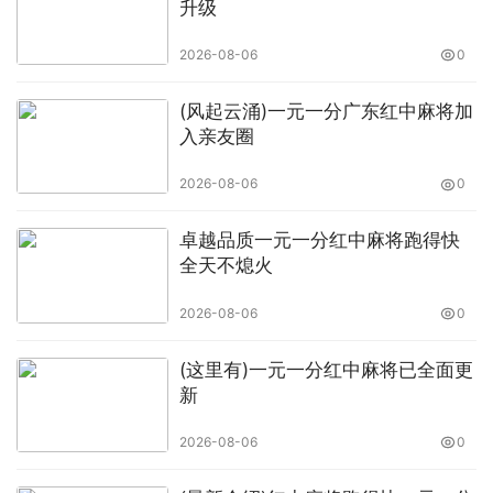
升级
2026-08-06
0
(风起云涌)一元一分广东红中麻将加
入亲友圈
2026-08-06
0
卓越品质一元一分红中麻将跑得快
全天不熄火
2026-08-06
0
(这里有)一元一分红中麻将已全面更
新
2026-08-06
0