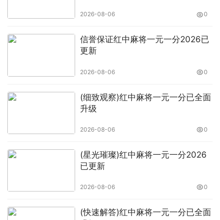
2026-08-06
0
信誉保证红中麻将一元一分2026已
更新
2026-08-06
0
(细致观察)红中麻将一元一分已全面
升级
2026-08-06
0
(星光璀璨)红中麻将一元一分2026
已更新
2026-08-06
0
(快速解答)红中麻将一元一分已全面