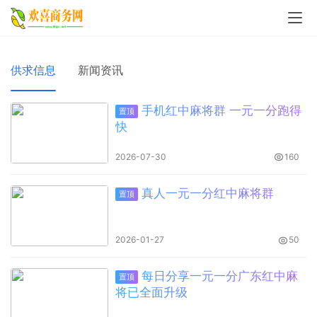
供求信息
新闻资讯
手机红中麻将群 一元一分跑得
置顶
快
2026-07-30
160
真人一元一分红中麻将群
置顶
2026-01-27
50
每日分享一元一分广东红中麻
置顶
将已全面升级