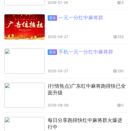
2026-01-26
3
一元一分红中麻将群
置顶
2025-09-27
252
手机一元一分红中麻将群
置顶
2025-09-27
220
(行情焦点)广东红中麻将跑得快已全
面升级
2026-08-06
0
每日分享跑得快红中麻将群火爆进
行中